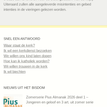
Uiteraard zullen alle aangeleverde misintenties en gebed
intenties in de vieringen gelezen worden.
SNEL EEN ANTWOORD
Waar staat de kerk?
Ik wil een kerkdienst bezoeken
We willen ons kind laten dopen
Hoe kan ik katholiek worden?
Wij willen trouwen in de kerk
Ik wil biechten
NIEUWS UIT HET BISDOM
Zomerserie Pius Almanak 2026 deel 1 –
Jongeren en geloof en 3 art. uit zomer serie