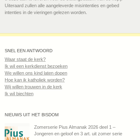
Uiteraard zullen alle aangeleverde misintenties en gebed
intenties in de vieringen gelezen worden.
SNEL EEN ANTWOORD
Waar staat de kerk?
Ik wil een kerkdienst bezoeken
We willen ons kind laten dopen
Hoe kan ik katholiek worden?
Wij willen trouwen in de kerk
Ik wil biechten
NIEUWS UIT HET BISDOM
Zomerserie Pius Almanak 2026 deel 1 –
Jongeren en geloof en 3 art. uit zomer serie