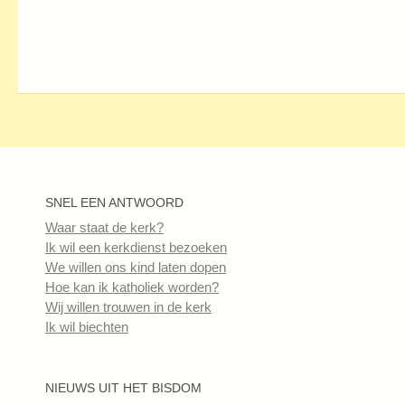
SNEL EEN ANTWOORD
Waar staat de kerk?
Ik wil een kerkdienst bezoeken
We willen ons kind laten dopen
Hoe kan ik katholiek worden?
Wij willen trouwen in de kerk
Ik wil biechten
NIEUWS UIT HET BISDOM