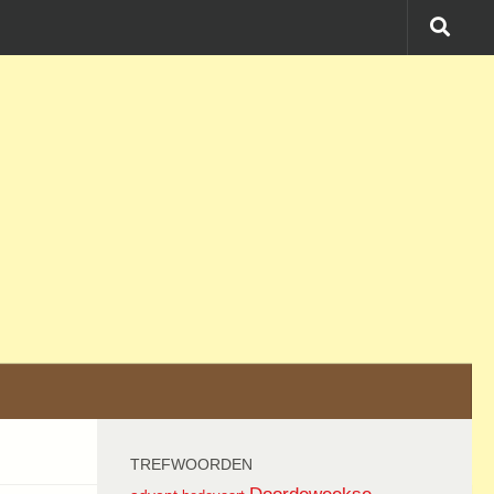
TREFWOORDEN