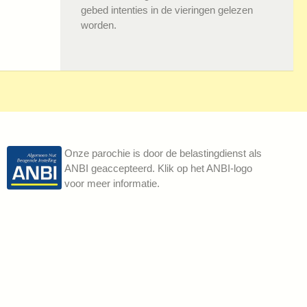
gebed intenties in de vieringen gelezen
worden.
Onze parochie is door de belastingdienst als
ANBI geaccepteerd. Klik op het ANBI-logo
voor meer informatie.