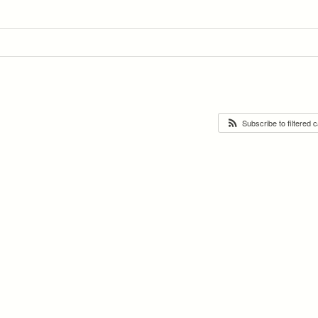
Subscribe to filtered 