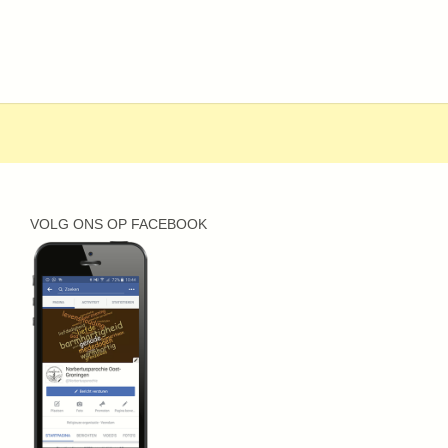
VOLG ONS OP FACEBOOK