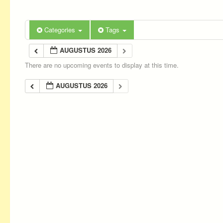
Categories
Tags
AUGUSTUS 2026
There are no upcoming events to display at this time.
AUGUSTUS 2026