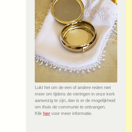
Lukt het om de een of andere reden niet
meer om tijdens de vieringen in onze kerk
aanwezig te zijn, dan is er de mogelijkheid
om thuis de communie te ontvangen.
Klik
hier
voor meer informatie.