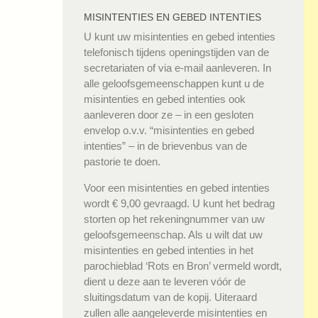
MISINTENTIES EN GEBED INTENTIES
U kunt uw misintenties en gebed intenties
telefonisch tijdens openingstijden van de
secretariaten of via e-mail aanleveren. In
alle geloofsgemeenschappen kunt u de
misintenties en gebed intenties ook
aanleveren door ze – in een gesloten
envelop o.v.v. “misintenties en gebed
intenties” – in de brievenbus van de
pastorie te doen.
Voor een misintenties en gebed intenties
wordt € 9,00 gevraagd. U kunt het bedrag
storten op het rekeningnummer van uw
geloofsgemeenschap. Als u wilt dat uw
misintenties en gebed intenties in het
parochieblad ‘Rots en Bron’ vermeld wordt,
dient u deze aan te leveren vóór de
sluitingsdatum van de kopij. Uiteraard
zullen alle aangeleverde misintenties en