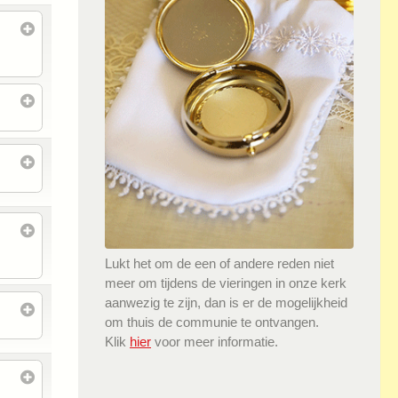
Lukt het om de een of andere reden niet
meer om tijdens de vieringen in onze kerk
aanwezig te zijn, dan is er de mogelijkheid
om thuis de communie te ontvangen.
Klik
hier
voor meer informatie.