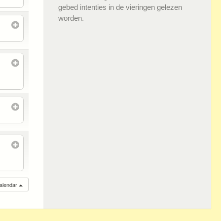
gebed intenties in de vieringen gelezen
worden.
calendar