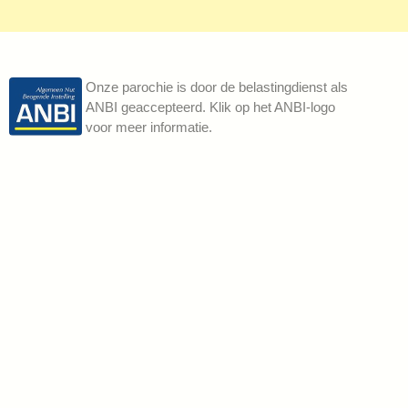
Onze parochie is door de belastingdienst als
ANBI geaccepteerd. Klik op het ANBI-logo
voor meer informatie.