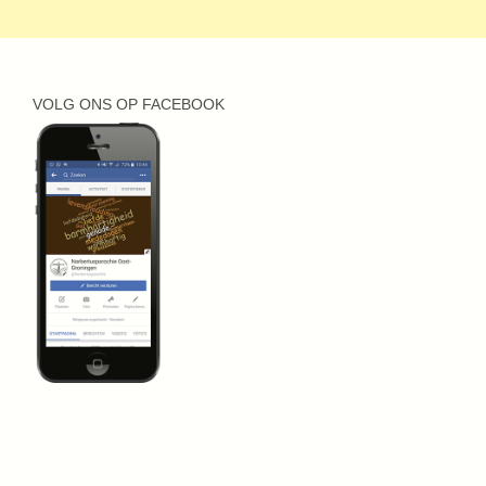
VOLG ONS OP FACEBOOK