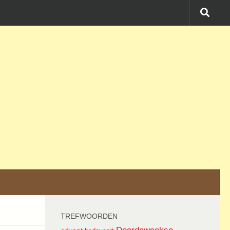
TREFWOORDEN