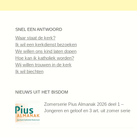
SNEL EEN ANTWOORD
Waar staat de kerk?
Ik wil een kerkdienst bezoeken
We willen ons kind laten dopen
Hoe kan ik katholiek worden?
Wij willen trouwen in de kerk
Ik wil biechten
NIEUWS UIT HET BISDOM
Zomerserie Pius Almanak 2026 deel 1 –
Jongeren en geloof en 3 art. uit zomer serie