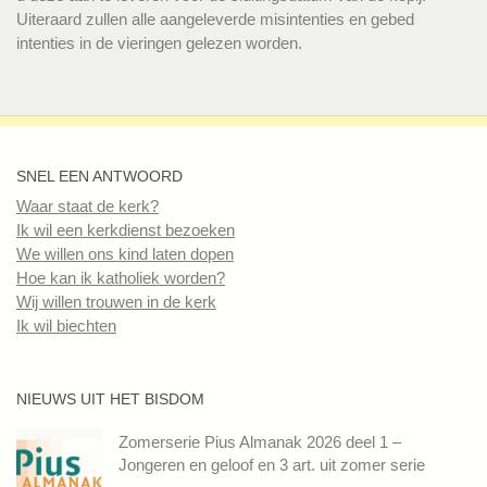
Uiteraard zullen alle aangeleverde misintenties en gebed
intenties in de vieringen gelezen worden.
SNEL EEN ANTWOORD
Waar staat de kerk?
Ik wil een kerkdienst bezoeken
We willen ons kind laten dopen
Hoe kan ik katholiek worden?
Wij willen trouwen in de kerk
Ik wil biechten
NIEUWS UIT HET BISDOM
Zomerserie Pius Almanak 2026 deel 1 –
Jongeren en geloof en 3 art. uit zomer serie