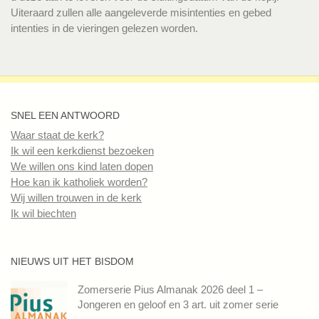
Uiteraard zullen alle aangeleverde misintenties en gebed
intenties in de vieringen gelezen worden.
SNEL EEN ANTWOORD
Waar staat de kerk?
Ik wil een kerkdienst bezoeken
We willen ons kind laten dopen
Hoe kan ik katholiek worden?
Wij willen trouwen in de kerk
Ik wil biechten
NIEUWS UIT HET BISDOM
Zomerserie Pius Almanak 2026 deel 1 –
Jongeren en geloof en 3 art. uit zomer serie