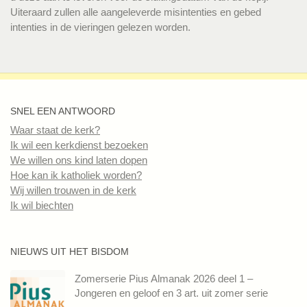
Uiteraard zullen alle aangeleverde misintenties en gebed
intenties in de vieringen gelezen worden.
SNEL EEN ANTWOORD
Waar staat de kerk?
Ik wil een kerkdienst bezoeken
We willen ons kind laten dopen
Hoe kan ik katholiek worden?
Wij willen trouwen in de kerk
Ik wil biechten
NIEUWS UIT HET BISDOM
Zomerserie Pius Almanak 2026 deel 1 –
Jongeren en geloof en 3 art. uit zomer serie