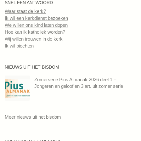
SNEL EEN ANTWOORD
Waar staat de kerk?
Ik wil een kerkdienst bezoeken
We willen ons kind laten dopen
Hoe kan ik katholiek worden?
Wij willen trouwen in de kerk
Ik wil biechten
NIEUWS UIT HET BISDOM
Zomerserie Pius Almanak 2026 deel 1 –
Jongeren en geloof en 3 art. uit zomer serie
Meer nieuws uit het bisdom