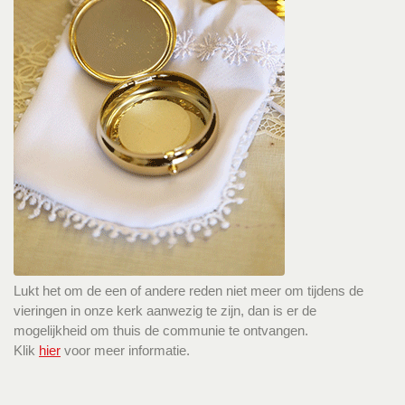
Lukt het om de een of andere reden niet meer om tijdens de
vieringen in onze kerk aanwezig te zijn, dan is er de
mogelijkheid om thuis de communie te ontvangen.
Klik
hier
voor meer informatie.