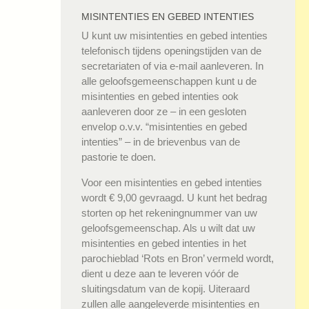
MISINTENTIES EN GEBED INTENTIES
U kunt uw misintenties en gebed intenties
telefonisch tijdens openingstijden van de
secretariaten of via e-mail aanleveren. In
alle geloofsgemeenschappen kunt u de
misintenties en gebed intenties ook
aanleveren door ze – in een gesloten
envelop o.v.v. “misintenties en gebed
intenties” – in de brievenbus van de
pastorie te doen.
Voor een misintenties en gebed intenties
wordt € 9,00 gevraagd. U kunt het bedrag
storten op het rekeningnummer van uw
geloofsgemeenschap. Als u wilt dat uw
misintenties en gebed intenties in het
parochieblad ‘Rots en Bron’ vermeld wordt,
dient u deze aan te leveren vóór de
sluitingsdatum van de kopij. Uiteraard
zullen alle aangeleverde misintenties en