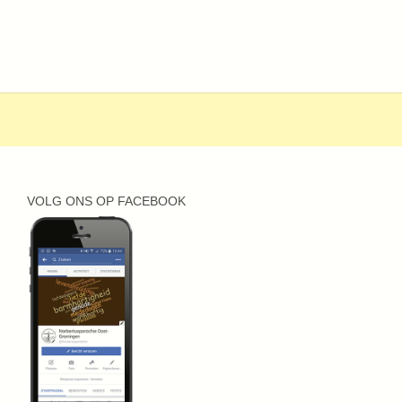
VOLG ONS OP FACEBOOK