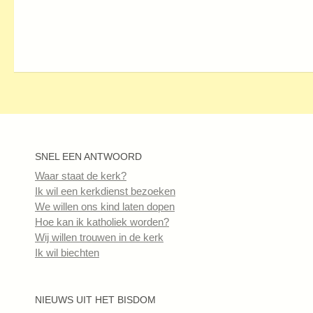
SNEL EEN ANTWOORD
Waar staat de kerk?
Ik wil een kerkdienst bezoeken
We willen ons kind laten dopen
Hoe kan ik katholiek worden?
Wij willen trouwen in de kerk
Ik wil biechten
NIEUWS UIT HET BISDOM