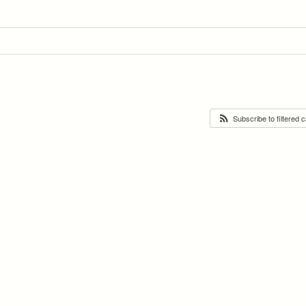
Subscribe to filtered 