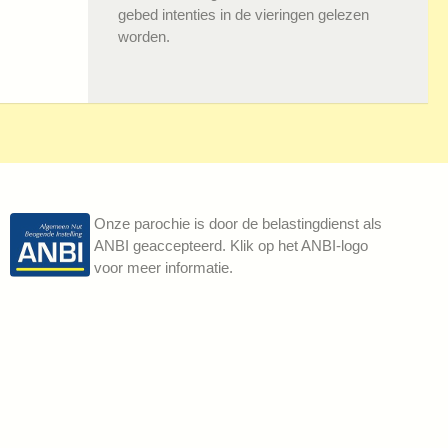
gebed intenties in de vieringen gelezen
worden.
Onze parochie is door de belastingdienst als
ANBI geaccepteerd. Klik op het ANBI-logo
voor meer informatie.