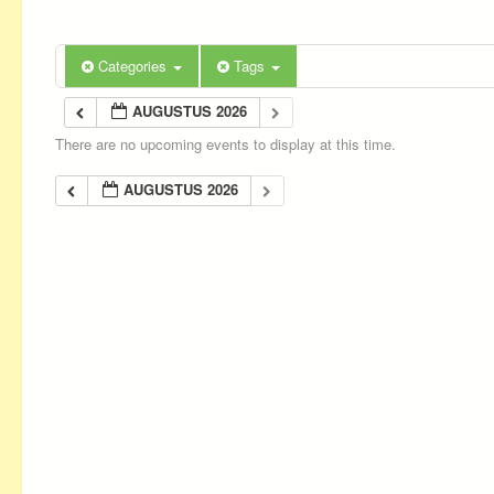
Categories
Tags
AUGUSTUS 2026
There are no upcoming events to display at this time.
AUGUSTUS 2026