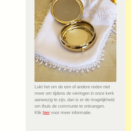
Lukt het om de een of andere reden niet
meer om tijdens de vieringen in onze kerk
aanwezig te zijn, dan is er de mogelijkheid
om thuis de communie te ontvangen.
Klik
hier
voor meer informatie.