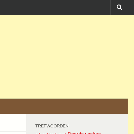
TREFWOORDEN