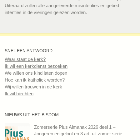
Uiteraard zullen alle aangeleverde misintenties en gebed
intenties in de vieringen gelezen worden.
SNEL EEN ANTWOORD
Waar staat de kerk?
Ik wil een kerkdienst bezoeken
We willen ons kind laten dopen
Hoe kan ik katholiek worden?
Wij willen trouwen in de kerk
Ik wil biechten
NIEUWS UIT HET BISDOM
Zomerserie Pius Almanak 2026 deel 1 –
Jongeren en geloof en 3 art. uit zomer serie