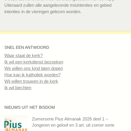
Uiteraard zullen alle aangeleverde misintenties en gebed
intenties in de vieringen gelezen worden.
SNEL EEN ANTWOORD
Waar staat de kerk?
Ik wil een kerkdienst bezoeken
We willen ons kind laten dopen
Hoe kan ik katholiek worden?
Wij willen trouwen in de kerk
Ik wil biechten
NIEUWS UIT HET BISDOM
Zomerserie Pius Almanak 2026 deel 1 –
Jongeren en geloof en 3 art. uit zomer serie