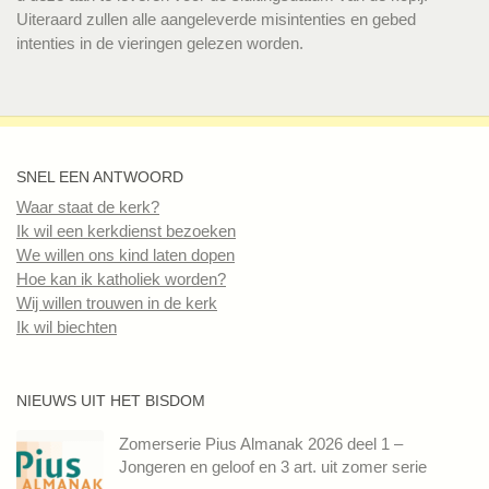
Uiteraard zullen alle aangeleverde misintenties en gebed
intenties in de vieringen gelezen worden.
SNEL EEN ANTWOORD
Waar staat de kerk?
Ik wil een kerkdienst bezoeken
We willen ons kind laten dopen
Hoe kan ik katholiek worden?
Wij willen trouwen in de kerk
Ik wil biechten
NIEUWS UIT HET BISDOM
Zomerserie Pius Almanak 2026 deel 1 –
Jongeren en geloof en 3 art. uit zomer serie