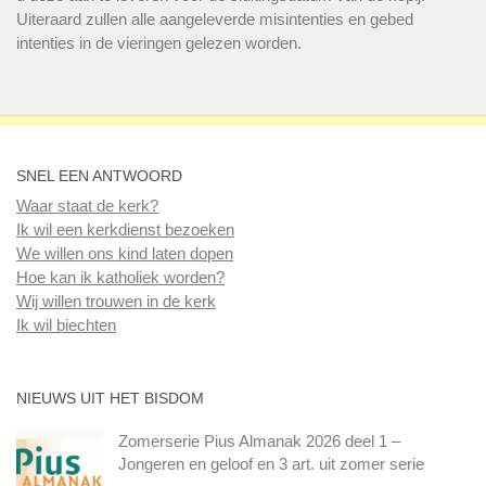
Uiteraard zullen alle aangeleverde misintenties en gebed
intenties in de vieringen gelezen worden.
SNEL EEN ANTWOORD
Waar staat de kerk?
Ik wil een kerkdienst bezoeken
We willen ons kind laten dopen
Hoe kan ik katholiek worden?
Wij willen trouwen in de kerk
Ik wil biechten
NIEUWS UIT HET BISDOM
Zomerserie Pius Almanak 2026 deel 1 –
Jongeren en geloof en 3 art. uit zomer serie