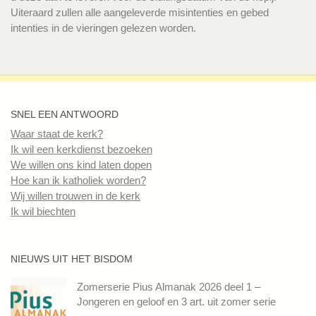
Uiteraard zullen alle aangeleverde misintenties en gebed
intenties in de vieringen gelezen worden.
SNEL EEN ANTWOORD
Waar staat de kerk?
Ik wil een kerkdienst bezoeken
We willen ons kind laten dopen
Hoe kan ik katholiek worden?
Wij willen trouwen in de kerk
Ik wil biechten
NIEUWS UIT HET BISDOM
Zomerserie Pius Almanak 2026 deel 1 –
Jongeren en geloof en 3 art. uit zomer serie