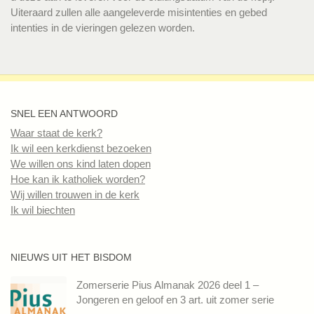
Uiteraard zullen alle aangeleverde misintenties en gebed
intenties in de vieringen gelezen worden.
SNEL EEN ANTWOORD
Waar staat de kerk?
Ik wil een kerkdienst bezoeken
We willen ons kind laten dopen
Hoe kan ik katholiek worden?
Wij willen trouwen in de kerk
Ik wil biechten
NIEUWS UIT HET BISDOM
Zomerserie Pius Almanak 2026 deel 1 –
Jongeren en geloof en 3 art. uit zomer serie