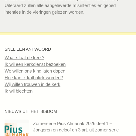
Uiteraard zullen alle aangeleverde misintenties en gebed
intenties in de vieringen gelezen worden.
SNEL EEN ANTWOORD
Waar staat de kerk?
Ik wil een kerkdienst bezoeken
We willen ons kind laten dopen
Hoe kan ik katholiek worden?
Wij willen trouwen in de kerk
Ik wil biechten
NIEUWS UIT HET BISDOM
Zomerserie Pius Almanak 2026 deel 1 –
Jongeren en geloof en 3 art. uit zomer serie