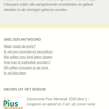
Uiteraard zullen alle aangeleverde misintenties en gebed
intenties in de vieringen gelezen worden.
SNEL EEN ANTWOORD
Waar staat de kerk?
Ik wil een kerkdienst bezoeken
We willen ons kind laten dopen
Hoe kan ik katholiek worden?
Wij willen trouwen in de kerk
Ik wil biechten
NIEUWS UIT HET BISDOM
Zomerserie Pius Almanak 2026 deel 1 –
Jongeren en geloof en 3 art. uit zomer serie