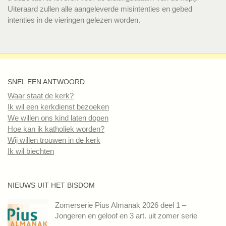
Uiteraard zullen alle aangeleverde misintenties en gebed
intenties in de vieringen gelezen worden.
SNEL EEN ANTWOORD
Waar staat de kerk?
Ik wil een kerkdienst bezoeken
We willen ons kind laten dopen
Hoe kan ik katholiek worden?
Wij willen trouwen in de kerk
Ik wil biechten
NIEUWS UIT HET BISDOM
Zomerserie Pius Almanak 2026 deel 1 –
Jongeren en geloof en 3 art. uit zomer serie