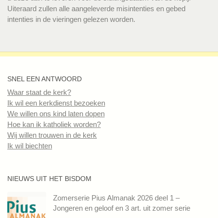
Uiteraard zullen alle aangeleverde misintenties en gebed
intenties in de vieringen gelezen worden.
SNEL EEN ANTWOORD
Waar staat de kerk?
Ik wil een kerkdienst bezoeken
We willen ons kind laten dopen
Hoe kan ik katholiek worden?
Wij willen trouwen in de kerk
Ik wil biechten
NIEUWS UIT HET BISDOM
Zomerserie Pius Almanak 2026 deel 1 –
Jongeren en geloof en 3 art. uit zomer serie