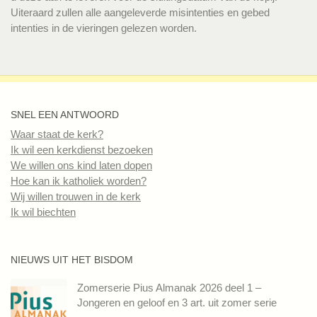
Uiteraard zullen alle aangeleverde misintenties en gebed
intenties in de vieringen gelezen worden.
SNEL EEN ANTWOORD
Waar staat de kerk?
Ik wil een kerkdienst bezoeken
We willen ons kind laten dopen
Hoe kan ik katholiek worden?
Wij willen trouwen in de kerk
Ik wil biechten
NIEUWS UIT HET BISDOM
Zomerserie Pius Almanak 2026 deel 1 –
Jongeren en geloof en 3 art. uit zomer serie