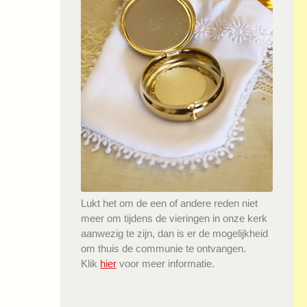
Lukt het om de een of andere reden niet
meer om tijdens de vieringen in onze kerk
aanwezig te zijn, dan is er de mogelijkheid
om thuis de communie te ontvangen.
Klik
hier
voor meer informatie.