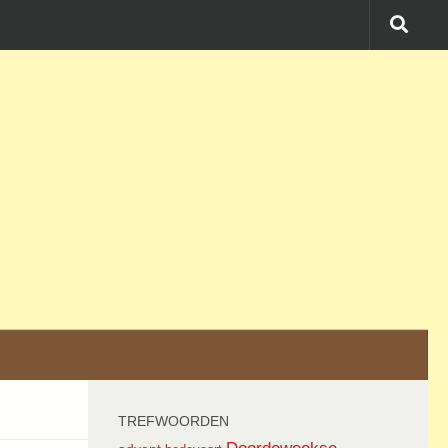
TREFWOORDEN