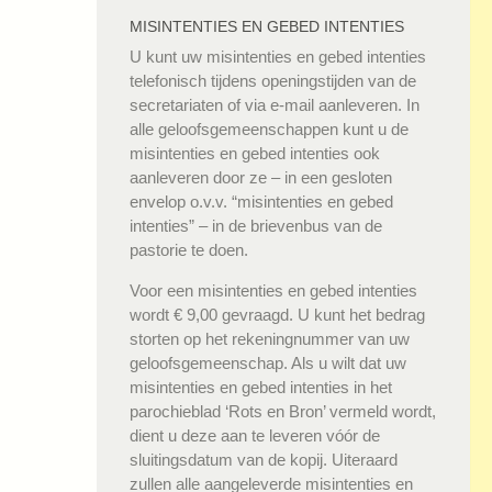
MISINTENTIES EN GEBED INTENTIES
U kunt uw misintenties en gebed intenties
telefonisch tijdens openingstijden van de
secretariaten of via e-mail aanleveren. In
alle geloofsgemeenschappen kunt u de
misintenties en gebed intenties ook
aanleveren door ze – in een gesloten
envelop o.v.v. “misintenties en gebed
intenties” – in de brievenbus van de
pastorie te doen.
Voor een misintenties en gebed intenties
wordt € 9,00 gevraagd. U kunt het bedrag
storten op het rekeningnummer van uw
geloofsgemeenschap. Als u wilt dat uw
misintenties en gebed intenties in het
parochieblad ‘Rots en Bron’ vermeld wordt,
dient u deze aan te leveren vóór de
sluitingsdatum van de kopij. Uiteraard
zullen alle aangeleverde misintenties en