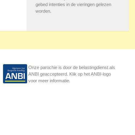
gebed intenties in de vieringen gelezen
worden.
Onze parochie is door de belastingdienst als
ANBI geaccepteerd. Klik op het ANBI-logo
voor meer informatie.