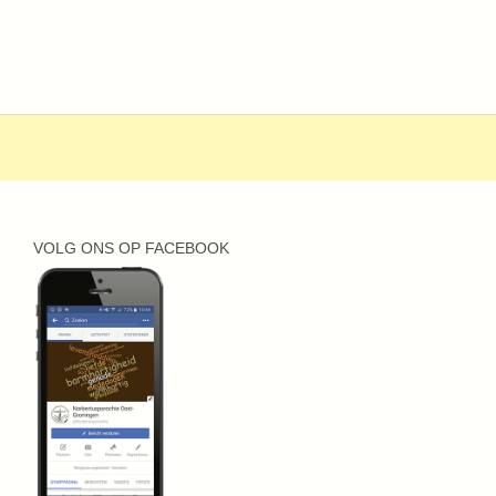
VOLG ONS OP FACEBOOK