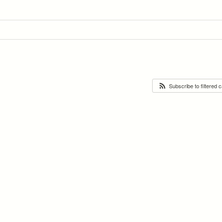
Subscribe to filtered 