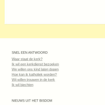
SNEL EEN ANTWOORD
Waar staat de kerk?
Ik wil een kerkdienst bezoeken
We willen ons kind laten dopen
Hoe kan ik katholiek worden?
Wij willen trouwen in de kerk
Ik wil biechten
NIEUWS UIT HET BISDOM