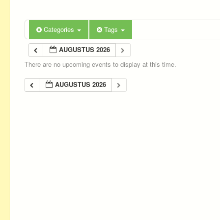
Categories
Tags
AUGUSTUS 2026
There are no upcoming events to display at this time.
AUGUSTUS 2026