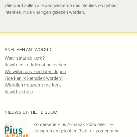
Uiteraard zullen alle aangeleverde misintenties en gebed
intenties in de vieringen gelezen worden.
SNEL EEN ANTWOORD
Waar staat de kerk?
Ik wil een kerkdienst bezoeken
We willen ons kind laten dopen
Hoe kan ik katholiek worden?
Wij willen trouwen in de kerk
Ik wil biechten
NIEUWS UIT HET BISDOM
Zomerserie Pius Almanak 2026 deel 1 –
Jongeren en geloof en 3 art. uit zomer serie