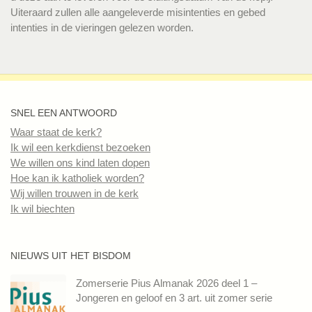
Uiteraard zullen alle aangeleverde misintenties en gebed
intenties in de vieringen gelezen worden.
SNEL EEN ANTWOORD
Waar staat de kerk?
Ik wil een kerkdienst bezoeken
We willen ons kind laten dopen
Hoe kan ik katholiek worden?
Wij willen trouwen in de kerk
Ik wil biechten
NIEUWS UIT HET BISDOM
Zomerserie Pius Almanak 2026 deel 1 –
Jongeren en geloof en 3 art. uit zomer serie