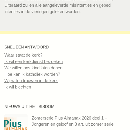
Uiteraard zullen alle aangeleverde misintenties en gebed
intenties in de vieringen gelezen worden.
SNEL EEN ANTWOORD
Waar staat de kerk?
Ik wil een kerkdienst bezoeken
We willen ons kind laten dopen
Hoe kan ik katholiek worden?
Wij willen trouwen in de kerk
Ik wil biechten
NIEUWS UIT HET BISDOM
Zomerserie Pius Almanak 2026 deel 1 –
Jongeren en geloof en 3 art. uit zomer serie