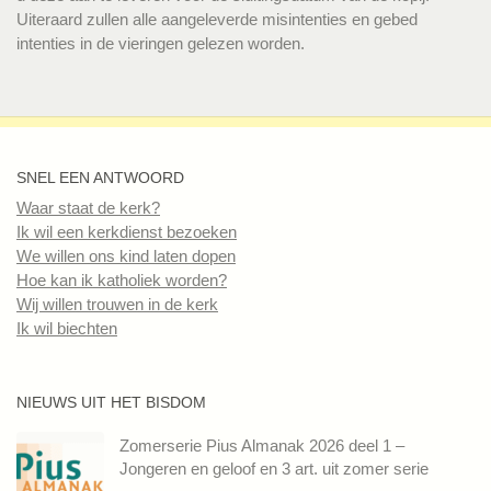
Uiteraard zullen alle aangeleverde misintenties en gebed
intenties in de vieringen gelezen worden.
SNEL EEN ANTWOORD
Waar staat de kerk?
Ik wil een kerkdienst bezoeken
We willen ons kind laten dopen
Hoe kan ik katholiek worden?
Wij willen trouwen in de kerk
Ik wil biechten
NIEUWS UIT HET BISDOM
Zomerserie Pius Almanak 2026 deel 1 –
Jongeren en geloof en 3 art. uit zomer serie