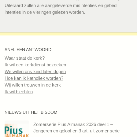
Uiteraard zullen alle aangeleverde misintenties en gebed
intenties in de vieringen gelezen worden.
SNEL EEN ANTWOORD
Waar staat de kerk?
Ik wil een kerkdienst bezoeken
We willen ons kind laten dopen
Hoe kan ik katholiek worden?
Wij willen trouwen in de kerk
Ik wil biechten
NIEUWS UIT HET BISDOM
Zomerserie Pius Almanak 2026 deel 1 –
Jongeren en geloof en 3 art. uit zomer serie