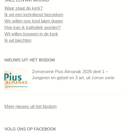
Waar staat de kerk?
Ik wil een kerkdienst bezoeken
We willen ons kind laten dopen
Hoe kan ik katholiek worden?
Wij willen trouwen in de kerk
Ik wil biechten
NIEUWS UIT HET BISDOM
Zomerserie Pius Almanak 2026 deel 1 –
Jongeren en geloof en 3 art. uit zomer serie
Meer nieuws uit het bisdom
VOLG ONS OP FACEBOOK