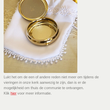
Lukt het om de een of andere reden niet meer om tijdens de
vieringen in onze kerk aanwezig te zijn, dan is er de
mogelijkheid om thuis de communie te ontvangen.
Klik
hier
voor meer informatie.