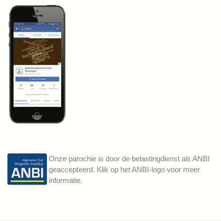
Onze parochie is door de belastingdienst als ANBI
geaccepteerd. Klik op het ANBI-logo voor meer
informatie.