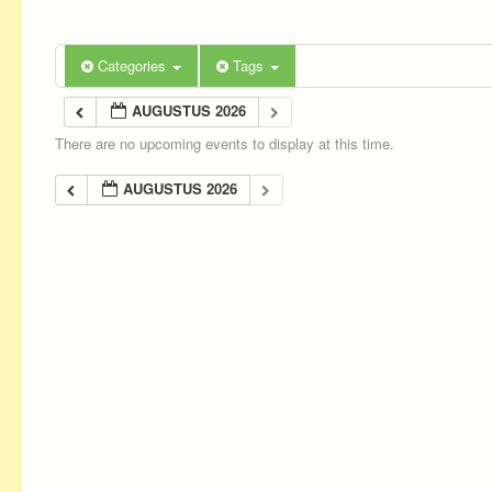
Categories
Tags
AUGUSTUS 2026
There are no upcoming events to display at this time.
AUGUSTUS 2026