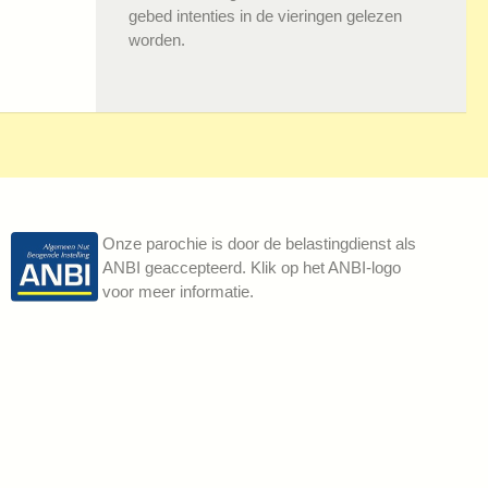
gebed intenties in de vieringen gelezen
worden.
Onze parochie is door de belastingdienst als
ANBI geaccepteerd. Klik op het ANBI-logo
voor meer informatie.