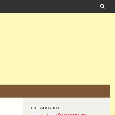
TREFWOORDEN