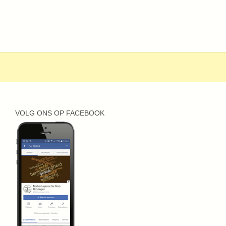
VOLG ONS OP FACEBOOK