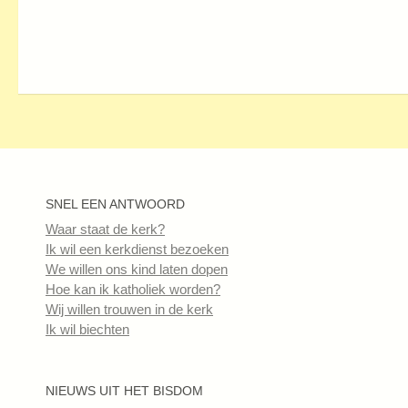
SNEL EEN ANTWOORD
Waar staat de kerk?
Ik wil een kerkdienst bezoeken
We willen ons kind laten dopen
Hoe kan ik katholiek worden?
Wij willen trouwen in de kerk
Ik wil biechten
NIEUWS UIT HET BISDOM