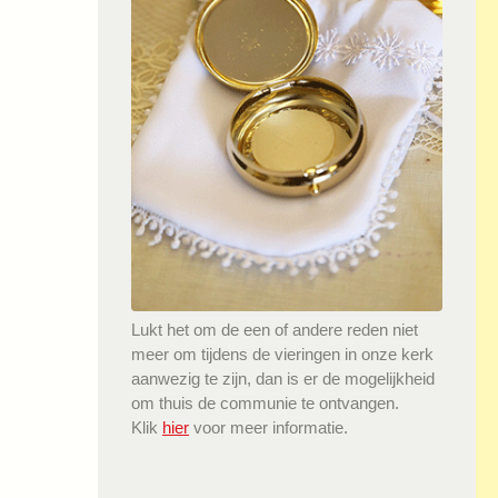
Lukt het om de een of andere reden niet
meer om tijdens de vieringen in onze kerk
aanwezig te zijn, dan is er de mogelijkheid
om thuis de communie te ontvangen.
Klik
hier
voor meer informatie.