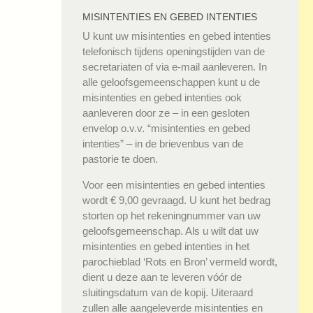
MISINTENTIES EN GEBED INTENTIES
U kunt uw misintenties en gebed intenties
telefonisch tijdens openingstijden van de
secretariaten of via e-mail aanleveren. In
alle geloofsgemeenschappen kunt u de
misintenties en gebed intenties ook
aanleveren door ze – in een gesloten
envelop o.v.v. “misintenties en gebed
intenties” – in de brievenbus van de
pastorie te doen.
Voor een misintenties en gebed intenties
wordt € 9,00 gevraagd. U kunt het bedrag
storten op het rekeningnummer van uw
geloofsgemeenschap. Als u wilt dat uw
misintenties en gebed intenties in het
parochieblad ‘Rots en Bron’ vermeld wordt,
dient u deze aan te leveren vóór de
sluitingsdatum van de kopij. Uiteraard
zullen alle aangeleverde misintenties en