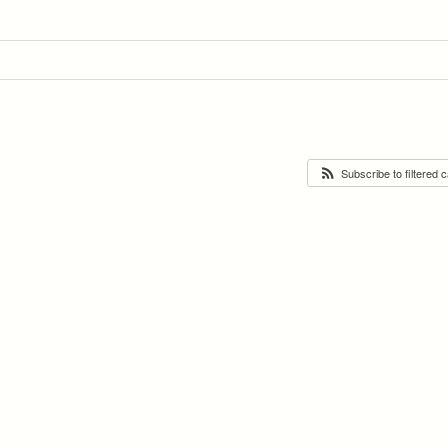
Subscribe to filtered 