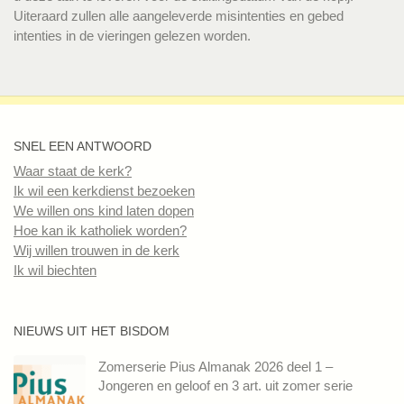
Uiteraard zullen alle aangeleverde misintenties en gebed
intenties in de vieringen gelezen worden.
SNEL EEN ANTWOORD
Waar staat de kerk?
Ik wil een kerkdienst bezoeken
We willen ons kind laten dopen
Hoe kan ik katholiek worden?
Wij willen trouwen in de kerk
Ik wil biechten
NIEUWS UIT HET BISDOM
Zomerserie Pius Almanak 2026 deel 1 –
Jongeren en geloof en 3 art. uit zomer serie