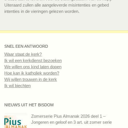
Uiteraard zullen alle aangeleverde misintenties en gebed
intenties in de vieringen gelezen worden.
SNEL EEN ANTWOORD
Waar staat de kerk?
Ik wil een kerkdienst bezoeken
We willen ons kind laten dopen
Hoe kan ik katholiek worden?
Wij willen trouwen in de kerk
Ik wil biechten
NIEUWS UIT HET BISDOM
Zomerserie Pius Almanak 2026 deel 1 –
Jongeren en geloof en 3 art. uit zomer serie