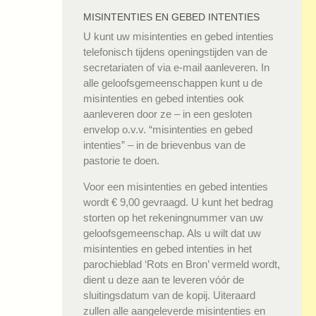
MISINTENTIES EN GEBED INTENTIES
U kunt uw misintenties en gebed intenties
telefonisch tijdens openingstijden van de
secretariaten of via e-mail aanleveren. In
alle geloofsgemeenschappen kunt u de
misintenties en gebed intenties ook
aanleveren door ze – in een gesloten
envelop o.v.v. “misintenties en gebed
intenties” – in de brievenbus van de
pastorie te doen.
Voor een misintenties en gebed intenties
wordt € 9,00 gevraagd. U kunt het bedrag
storten op het rekeningnummer van uw
geloofsgemeenschap. Als u wilt dat uw
misintenties en gebed intenties in het
parochieblad ‘Rots en Bron’ vermeld wordt,
dient u deze aan te leveren vóór de
sluitingsdatum van de kopij. Uiteraard
zullen alle aangeleverde misintenties en