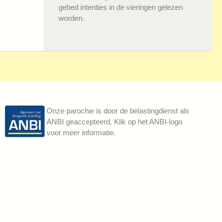
gebed intenties in de vieringen gelezen
worden.
Onze parochie is door de belastingdienst als
ANBI geaccepteerd. Klik op het ANBI-logo
voor meer informatie.