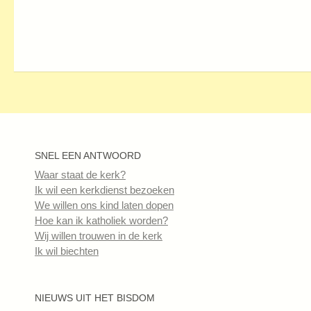
SNEL EEN ANTWOORD
Waar staat de kerk?
Ik wil een kerkdienst bezoeken
We willen ons kind laten dopen
Hoe kan ik katholiek worden?
Wij willen trouwen in de kerk
Ik wil biechten
NIEUWS UIT HET BISDOM