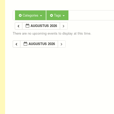
Categories
Tags
AUGUSTUS 2026
There are no upcoming events to display at this time.
AUGUSTUS 2026