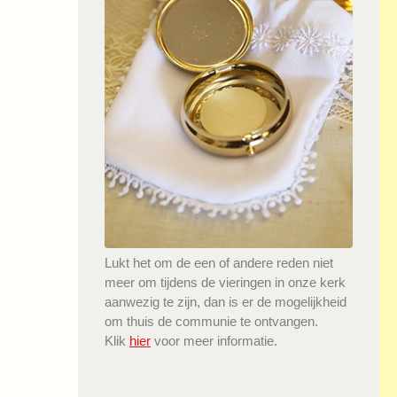
Lukt het om de een of andere reden niet
meer om tijdens de vieringen in onze kerk
aanwezig te zijn, dan is er de mogelijkheid
om thuis de communie te ontvangen.
Klik
hier
voor meer informatie.