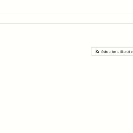
Subscribe to filtered 