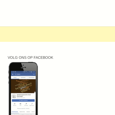
VOLG ONS OP FACEBOOK