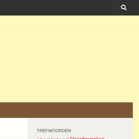
TREFWOORDEN