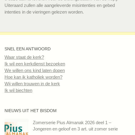
Uiteraard zullen alle aangeleverde misintenties en gebed
intenties in de vieringen gelezen worden.
SNEL EEN ANTWOORD
Waar staat de kerk?
Ik wil een kerkdienst bezoeken
We willen ons kind laten dopen
Hoe kan ik katholiek worden?
Wij willen trouwen in de kerk
Ik wil biechten
NIEUWS UIT HET BISDOM
Zomerserie Pius Almanak 2026 deel 1 –
Jongeren en geloof en 3 art. uit zomer serie