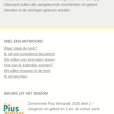
Uiteraard zullen alle aangeleverde misintenties en gebed
intenties in de vieringen gelezen worden.
SNEL EEN ANTWOORD
Waar staat de kerk?
Ik wil een kerkdienst bezoeken
We willen ons kind laten dopen
Hoe kan ik katholiek worden?
Wij willen trouwen in de kerk
Ik wil biechten
NIEUWS UIT HET BISDOM
Zomerserie Pius Almanak 2026 deel 1 –
Jongeren en geloof en 3 art. uit zomer serie