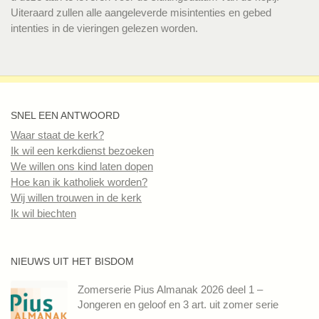
Uiteraard zullen alle aangeleverde misintenties en gebed
intenties in de vieringen gelezen worden.
SNEL EEN ANTWOORD
Waar staat de kerk?
Ik wil een kerkdienst bezoeken
We willen ons kind laten dopen
Hoe kan ik katholiek worden?
Wij willen trouwen in de kerk
Ik wil biechten
NIEUWS UIT HET BISDOM
Zomerserie Pius Almanak 2026 deel 1 –
Jongeren en geloof en 3 art. uit zomer serie