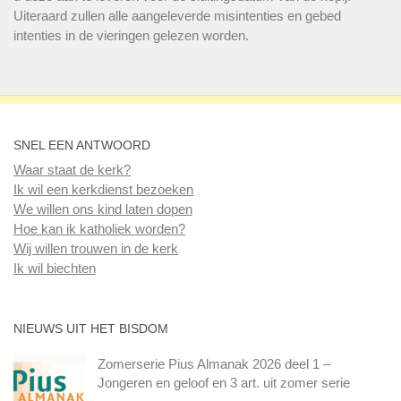
Uiteraard zullen alle aangeleverde misintenties en gebed
intenties in de vieringen gelezen worden.
SNEL EEN ANTWOORD
Waar staat de kerk?
Ik wil een kerkdienst bezoeken
We willen ons kind laten dopen
Hoe kan ik katholiek worden?
Wij willen trouwen in de kerk
Ik wil biechten
NIEUWS UIT HET BISDOM
Zomerserie Pius Almanak 2026 deel 1 –
Jongeren en geloof en 3 art. uit zomer serie