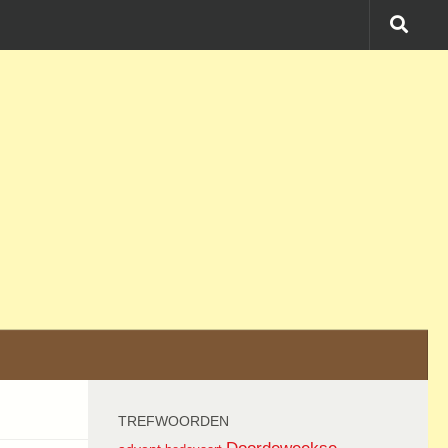
TREFWOORDEN