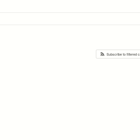
Subscribe to filtered 