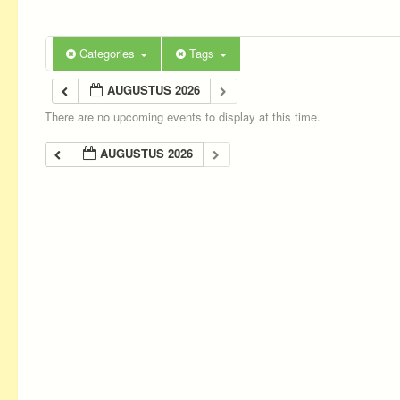
Categories
Tags
AUGUSTUS 2026
There are no upcoming events to display at this time.
AUGUSTUS 2026