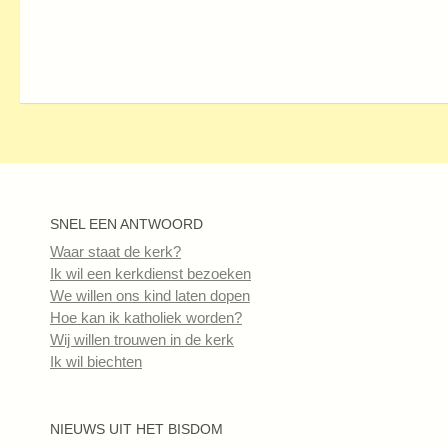
SNEL EEN ANTWOORD
Waar staat de kerk?
Ik wil een kerkdienst bezoeken
We willen ons kind laten dopen
Hoe kan ik katholiek worden?
Wij willen trouwen in de kerk
Ik wil biechten
NIEUWS UIT HET BISDOM