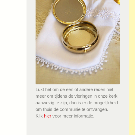
Lukt het om de een of andere reden niet
meer om tijdens de vieringen in onze kerk
aanwezig te zijn, dan is er de mogelijkheid
om thuis de communie te ontvangen.
Klik
hier
voor meer informatie.