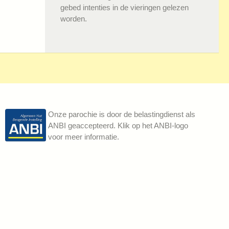
gebed intenties in de vieringen gelezen
worden.
Onze parochie is door de belastingdienst als
ANBI geaccepteerd. Klik op het ANBI-logo
voor meer informatie.