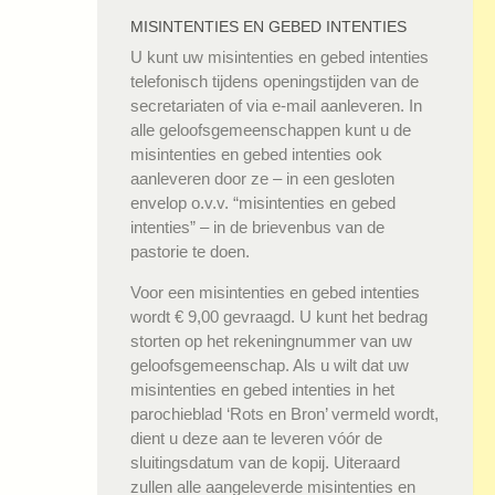
MISINTENTIES EN GEBED INTENTIES
U kunt uw misintenties en gebed intenties
telefonisch tijdens openingstijden van de
secretariaten of via e-mail aanleveren. In
alle geloofsgemeenschappen kunt u de
misintenties en gebed intenties ook
aanleveren door ze – in een gesloten
envelop o.v.v. “misintenties en gebed
intenties” – in de brievenbus van de
pastorie te doen.
Voor een misintenties en gebed intenties
wordt € 9,00 gevraagd. U kunt het bedrag
storten op het rekeningnummer van uw
geloofsgemeenschap. Als u wilt dat uw
misintenties en gebed intenties in het
parochieblad ‘Rots en Bron’ vermeld wordt,
dient u deze aan te leveren vóór de
sluitingsdatum van de kopij. Uiteraard
zullen alle aangeleverde misintenties en