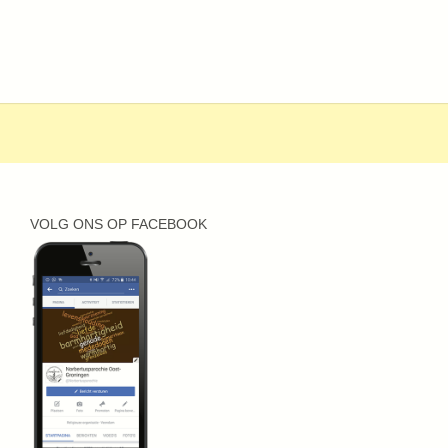
VOLG ONS OP FACEBOOK