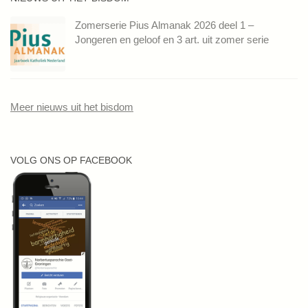
Zomerserie Pius Almanak 2026 deel 1 –
Jongeren en geloof en 3 art. uit zomer serie
Meer nieuws uit het bisdom
VOLG ONS OP FACEBOOK