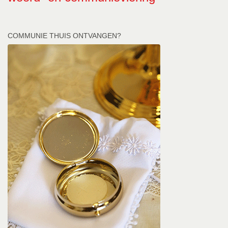
COMMUNIE THUIS ONTVANGEN?