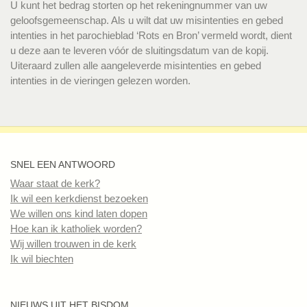
U kunt het bedrag storten op het rekeningnummer van uw
geloofsgemeenschap. Als u wilt dat uw misintenties en gebed
intenties in het parochieblad ‘Rots en Bron’ vermeld wordt, dient
u deze aan te leveren vóór de sluitingsdatum van de kopij.
Uiteraard zullen alle aangeleverde misintenties en gebed
intenties in de vieringen gelezen worden.
SNEL EEN ANTWOORD
Waar staat de kerk?
Ik wil een kerkdienst bezoeken
We willen ons kind laten dopen
Hoe kan ik katholiek worden?
Wij willen trouwen in de kerk
Ik wil biechten
NIEUWS UIT HET BISDOM