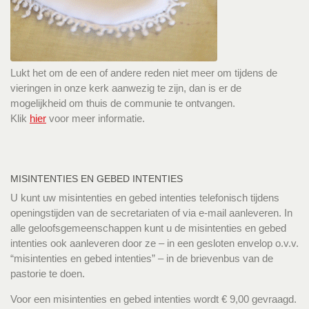
Lukt het om de een of andere reden niet meer om tijdens de
vieringen in onze kerk aanwezig te zijn, dan is er de
mogelijkheid om thuis de communie te ontvangen.
Klik
hier
voor meer informatie.
MISINTENTIES EN GEBED INTENTIES
U kunt uw misintenties en gebed intenties telefonisch tijdens
openingstijden van de secretariaten of via e-mail aanleveren. In
alle geloofsgemeenschappen kunt u de misintenties en gebed
intenties ook aanleveren door ze – in een gesloten envelop o.v.v.
“misintenties en gebed intenties” – in de brievenbus van de
pastorie te doen.
Voor een misintenties en gebed intenties wordt € 9,00 gevraagd.