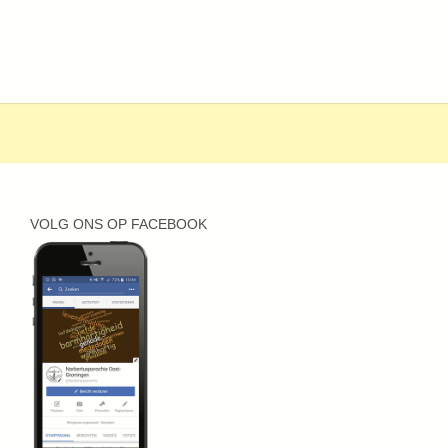
VOLG ONS OP FACEBOOK