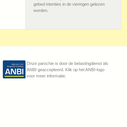
gebed intenties in de vieringen gelezen
worden.
Onze parochie is door de belastingdienst als
ANBI geaccepteerd. Klik op het ANBI-logo
voor meer informatie.