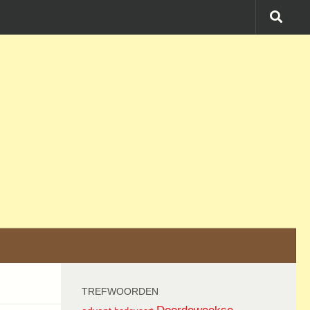
TREFWOORDEN