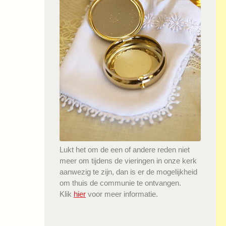
Lukt het om de een of andere reden niet
meer om tijdens de vieringen in onze kerk
aanwezig te zijn, dan is er de mogelijkheid
om thuis de communie te ontvangen.
Klik
hier
voor meer informatie.