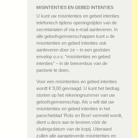
MISINTENTIES EN GEBED INTENTIES
U kunt uw misintenties en gebed intenties
telefonisch tijdens openingstijden van de
secretariaten of via e-mail aanleveren. In
alle geloofsgemeenschappen kunt u de
misintenties en gebed intenties ook
aanleveren door ze – in een gesloten
envelop o.v.v. “misintenties en gebed
intenties” – in de brievenbus van de
pastorie te doen.
Voor een misintenties en gebed intenties
wordt € 9,00 gevraagd. U kunt het bedrag
storten op het rekeningnummer van uw
geloofsgemeenschap. Als u wilt dat uw
misintenties en gebed intenties in het
parochieblad ‘Rots en Bron’ vermeld wordt,
dient u deze aan te leveren vóór de
sluitingsdatum van de kopij. Uiteraard
zullen alle aangeleverde misintenties en