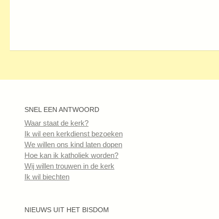
SNEL EEN ANTWOORD
Waar staat de kerk?
Ik wil een kerkdienst bezoeken
We willen ons kind laten dopen
Hoe kan ik katholiek worden?
Wij willen trouwen in de kerk
Ik wil biechten
NIEUWS UIT HET BISDOM