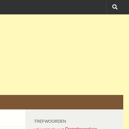
TREFWOORDEN