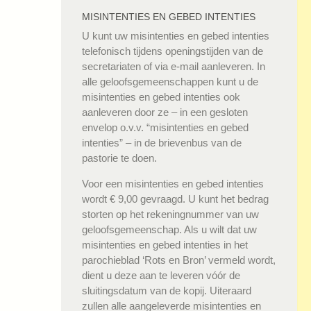
MISINTENTIES EN GEBED INTENTIES
U kunt uw misintenties en gebed intenties
telefonisch tijdens openingstijden van de
secretariaten of via e-mail aanleveren. In
alle geloofsgemeenschappen kunt u de
misintenties en gebed intenties ook
aanleveren door ze – in een gesloten
envelop o.v.v. “misintenties en gebed
intenties” – in de brievenbus van de
pastorie te doen.
Voor een misintenties en gebed intenties
wordt € 9,00 gevraagd. U kunt het bedrag
storten op het rekeningnummer van uw
geloofsgemeenschap. Als u wilt dat uw
misintenties en gebed intenties in het
parochieblad ‘Rots en Bron’ vermeld wordt,
dient u deze aan te leveren vóór de
sluitingsdatum van de kopij. Uiteraard
zullen alle aangeleverde misintenties en