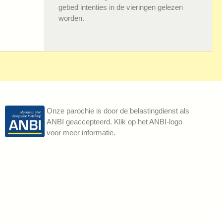
gebed intenties in de vieringen gelezen
worden.
Onze parochie is door de belastingdienst als
ANBI geaccepteerd. Klik op het ANBI-logo
voor meer informatie.