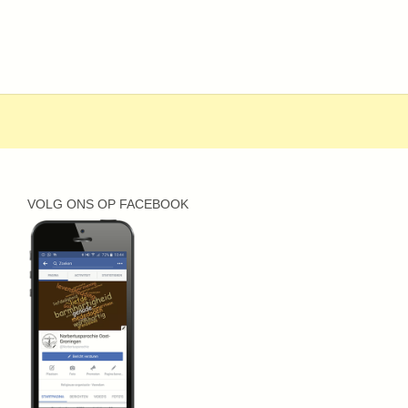
VOLG ONS OP FACEBOOK