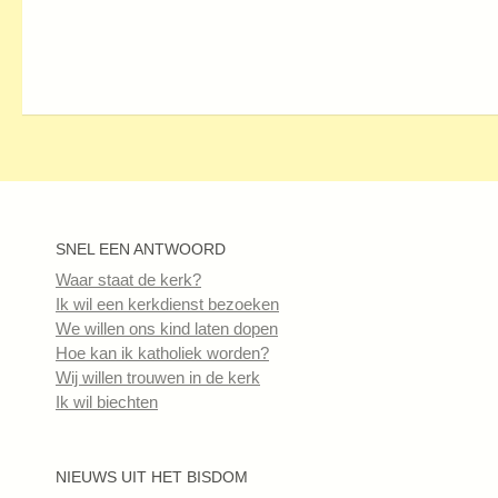
SNEL EEN ANTWOORD
Waar staat de kerk?
Ik wil een kerkdienst bezoeken
We willen ons kind laten dopen
Hoe kan ik katholiek worden?
Wij willen trouwen in de kerk
Ik wil biechten
NIEUWS UIT HET BISDOM