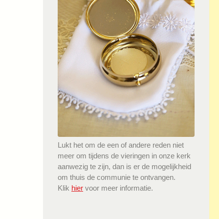
Lukt het om de een of andere reden niet
meer om tijdens de vieringen in onze kerk
aanwezig te zijn, dan is er de mogelijkheid
om thuis de communie te ontvangen.
Klik
hier
voor meer informatie.