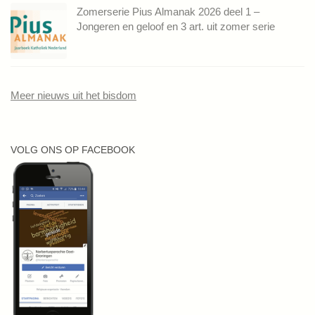
Zomerserie Pius Almanak 2026 deel 1 –
Jongeren en geloof en 3 art. uit zomer serie
Meer nieuws uit het bisdom
VOLG ONS OP FACEBOOK