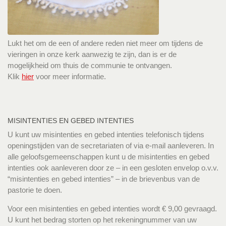
Lukt het om de een of andere reden niet meer om tijdens de
vieringen in onze kerk aanwezig te zijn, dan is er de
mogelijkheid om thuis de communie te ontvangen.
Klik
hier
voor meer informatie.
MISINTENTIES EN GEBED INTENTIES
U kunt uw misintenties en gebed intenties telefonisch tijdens
openingstijden van de secretariaten of via e-mail aanleveren. In
alle geloofsgemeenschappen kunt u de misintenties en gebed
intenties ook aanleveren door ze – in een gesloten envelop o.v.v.
“misintenties en gebed intenties” – in de brievenbus van de
pastorie te doen.
Voor een misintenties en gebed intenties wordt € 9,00 gevraagd.
U kunt het bedrag storten op het rekeningnummer van uw