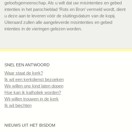
geloofsgemeenschap. Als u wilt dat uw misintenties en gebed
intenties in het parochieblad ‘Rots en Bron’ vermeld wordt, dient
u deze aan te leveren vóór de sluitingsdatum van de kopij.
Uiteraard zullen alle aangeleverde misintenties en gebed
intenties in de vieringen gelezen worden.
SNEL EEN ANTWOORD
Waar staat de kerk?
Ik wil een kerkdienst bezoeken
We willen ons kind laten dopen
Hoe kan ik katholiek worden?
Wij willen trouwen in de kerk
Ik wil biechten
NIEUWS UIT HET BISDOM