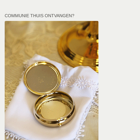
COMMUNIE THUIS ONTVANGEN?