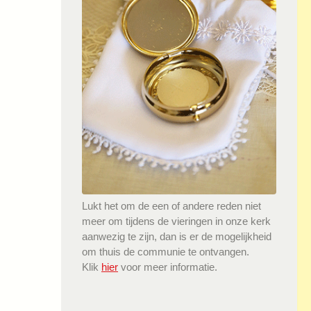
Lukt het om de een of andere reden niet
meer om tijdens de vieringen in onze kerk
aanwezig te zijn, dan is er de mogelijkheid
om thuis de communie te ontvangen.
Klik
hier
voor meer informatie.