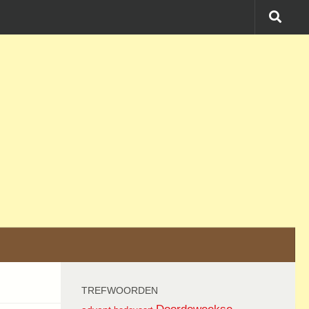
TREFWOORDEN