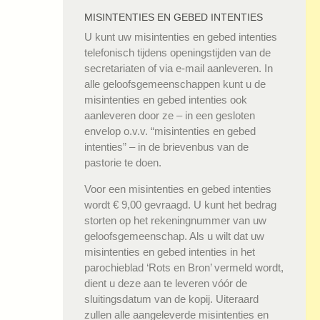
MISINTENTIES EN GEBED INTENTIES
U kunt uw misintenties en gebed intenties
telefonisch tijdens openingstijden van de
secretariaten of via e-mail aanleveren. In
alle geloofsgemeenschappen kunt u de
misintenties en gebed intenties ook
aanleveren door ze – in een gesloten
envelop o.v.v. “misintenties en gebed
intenties” – in de brievenbus van de
pastorie te doen.
Voor een misintenties en gebed intenties
wordt € 9,00 gevraagd. U kunt het bedrag
storten op het rekeningnummer van uw
geloofsgemeenschap. Als u wilt dat uw
misintenties en gebed intenties in het
parochieblad ‘Rots en Bron’ vermeld wordt,
dient u deze aan te leveren vóór de
sluitingsdatum van de kopij. Uiteraard
zullen alle aangeleverde misintenties en