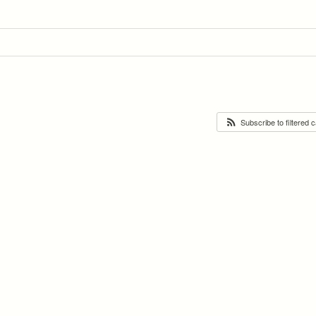
Subscribe to filtered 