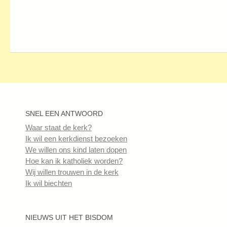
SNEL EEN ANTWOORD
Waar staat de kerk?
Ik wil een kerkdienst bezoeken
We willen ons kind laten dopen
Hoe kan ik katholiek worden?
Wij willen trouwen in de kerk
Ik wil biechten
NIEUWS UIT HET BISDOM