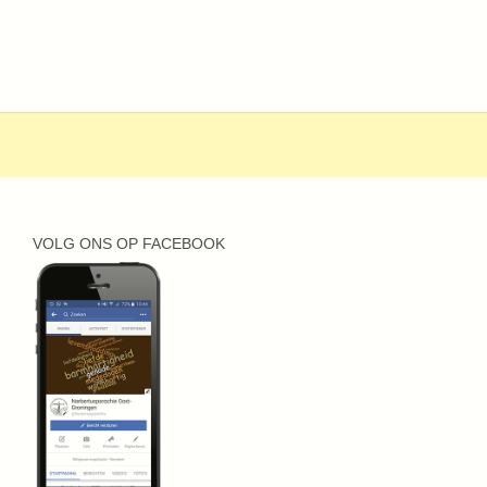
VOLG ONS OP FACEBOOK