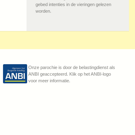
gebed intenties in de vieringen gelezen
worden.
Onze parochie is door de belastingdienst als
ANBI geaccepteerd. Klik op het ANBI-logo
voor meer informatie.