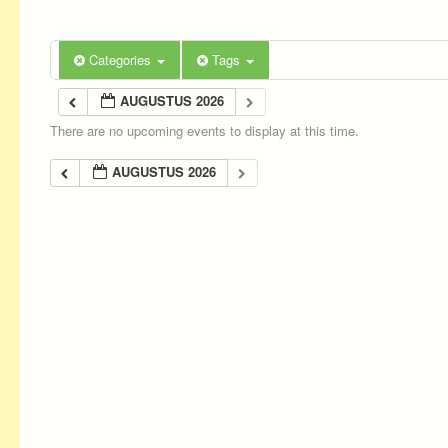
Categories
Tags
AUGUSTUS 2026
There are no upcoming events to display at this time.
AUGUSTUS 2026