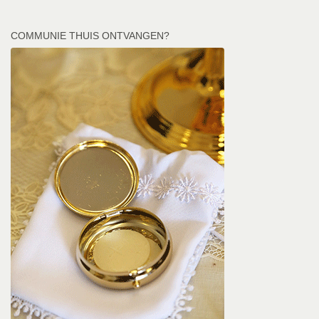
COMMUNIE THUIS ONTVANGEN?