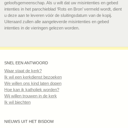
geloofsgemeenschap. Als u wilt dat uw misintenties en gebed
intenties in het parochieblad ‘Rots en Bron’ vermeld wordt, dient
u deze aan te leveren vóór de sluitingsdatum van de kopij.
Uiteraard zullen alle aangeleverde misintenties en gebed
intenties in de vieringen gelezen worden.
SNEL EEN ANTWOORD
Waar staat de kerk?
Ik wil een kerkdienst bezoeken
We willen ons kind laten dopen
Hoe kan ik katholiek worden?
Wij willen trouwen in de kerk
Ik wil biechten
NIEUWS UIT HET BISDOM