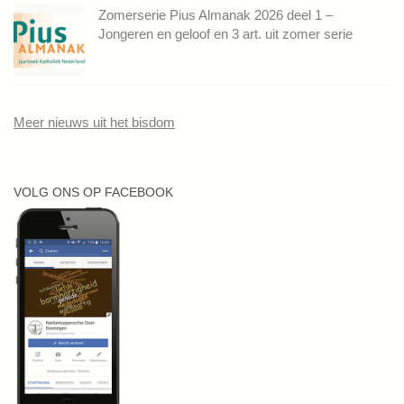
Zomerserie Pius Almanak 2026 deel 1 –
Jongeren en geloof en 3 art. uit zomer serie
Meer nieuws uit het bisdom
VOLG ONS OP FACEBOOK