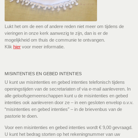
Lukt het om de een of andere reden niet meer om tijdens de
vieringen in onze kerk aanwezig te zijn, dan is er de
mogelijkheid om thuis de communie te ontvangen.
Klik
hier
voor meer informatie.
MISINTENTIES EN GEBED INTENTIES
U kunt uw misintenties en gebed intenties telefonisch tijdens
openingstijden van de secretariaten of via e-mail aanleveren. In
alle geloofsgemeenschappen kunt u de misintenties en gebed
intenties ook aanleveren door ze – in een gesloten envelop o.v.v.
“misintenties en gebed intenties” – in de brievenbus van de
pastorie te doen.
Voor een misintenties en gebed intenties wordt € 9,00 gevraagd.
U kunt het bedrag storten op het rekeningnummer van uw