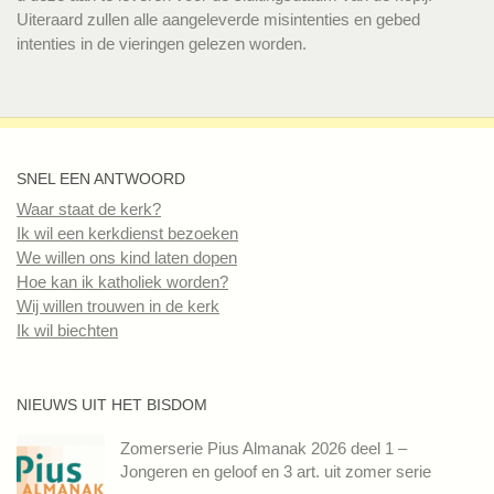
Uiteraard zullen alle aangeleverde misintenties en gebed
intenties in de vieringen gelezen worden.
SNEL EEN ANTWOORD
Waar staat de kerk?
Ik wil een kerkdienst bezoeken
We willen ons kind laten dopen
Hoe kan ik katholiek worden?
Wij willen trouwen in de kerk
Ik wil biechten
NIEUWS UIT HET BISDOM
Zomerserie Pius Almanak 2026 deel 1 –
Jongeren en geloof en 3 art. uit zomer serie