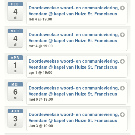
FEB
Doordeweekse woord- en communieviering,
4
Veendam
@ kapel van Huize St. Franciscus
di
feb 4 @ 19:00
MRT
Doordeweekse woord- en communieviering,
4
Veendam
@ kapel van Huize St. Franciscus
di
mrt 4 @ 19:00
APR
Doordeweekse woord- en communieviering,
1
Veendam
@ kapel van Huize St. Franciscus
di
apr 1 @ 19:00
MEI
Doordeweekse woord- en communieviering,
6
Veendam
@ kapel van Huize St. Franciscus
di
mei 6 @ 19:00
JUN
Doordeweekse woord- en communieviering,
3
Veendam
@ kapel van Huize St. Franciscus
di
Jun 3 @ 19:00