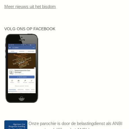
Meer nieuws uit het bisdom
VOLG ONS OP FACEBOOK
Onze parochie is door de belastingdienst als ANBI