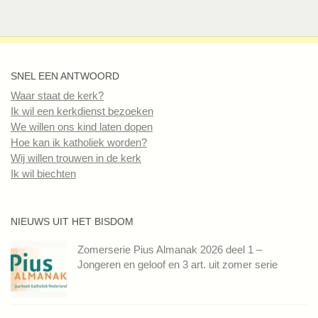
SNEL EEN ANTWOORD
Waar staat de kerk?
Ik wil een kerkdienst bezoeken
We willen ons kind laten dopen
Hoe kan ik katholiek worden?
Wij willen trouwen in de kerk
Ik wil biechten
NIEUWS UIT HET BISDOM
Zomerserie Pius Almanak 2026 deel 1 –
Jongeren en geloof en 3 art. uit zomer serie