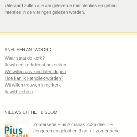
Uiteraard zullen alle aangeleverde misintenties en gebed
intenties in de vieringen gelezen worden.
SNEL EEN ANTWOORD
Waar staat de kerk?
Ik wil een kerkdienst bezoeken
We willen ons kind laten dopen
Hoe kan ik katholiek worden?
Wij willen trouwen in de kerk
Ik wil biechten
NIEUWS UIT HET BISDOM
Zomerserie Pius Almanak 2026 deel 1 –
Jongeren en geloof en 3 art. uit zomer serie