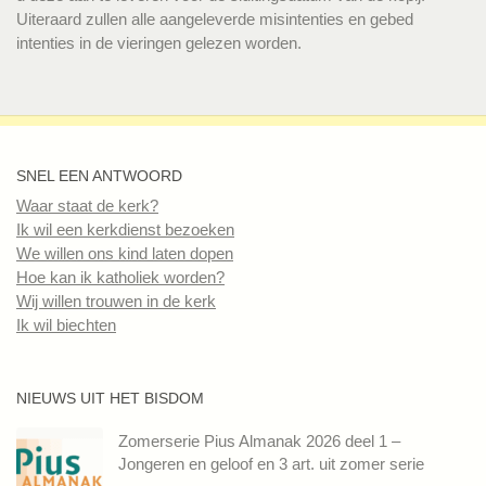
Uiteraard zullen alle aangeleverde misintenties en gebed
intenties in de vieringen gelezen worden.
SNEL EEN ANTWOORD
Waar staat de kerk?
Ik wil een kerkdienst bezoeken
We willen ons kind laten dopen
Hoe kan ik katholiek worden?
Wij willen trouwen in de kerk
Ik wil biechten
NIEUWS UIT HET BISDOM
Zomerserie Pius Almanak 2026 deel 1 –
Jongeren en geloof en 3 art. uit zomer serie