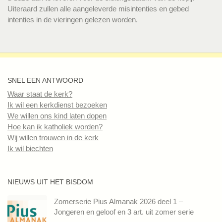
Uiteraard zullen alle aangeleverde misintenties en gebed
intenties in de vieringen gelezen worden.
SNEL EEN ANTWOORD
Waar staat de kerk?
Ik wil een kerkdienst bezoeken
We willen ons kind laten dopen
Hoe kan ik katholiek worden?
Wij willen trouwen in de kerk
Ik wil biechten
NIEUWS UIT HET BISDOM
Zomerserie Pius Almanak 2026 deel 1 –
Jongeren en geloof en 3 art. uit zomer serie