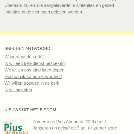
Uiteraard zullen alle aangeleverde misintenties en gebed
intenties in de vieringen gelezen worden.
SNEL EEN ANTWOORD
Waar staat de kerk?
Ik wil een kerkdienst bezoeken
We willen ons kind laten dopen
Hoe kan ik katholiek worden?
Wij willen trouwen in de kerk
Ik wil biechten
NIEUWS UIT HET BISDOM
Zomerserie Pius Almanak 2026 deel 1 –
Jongeren en geloof en 3 art. uit zomer serie