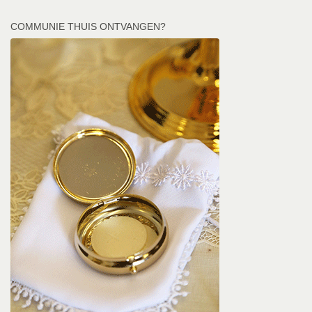
COMMUNIE THUIS ONTVANGEN?