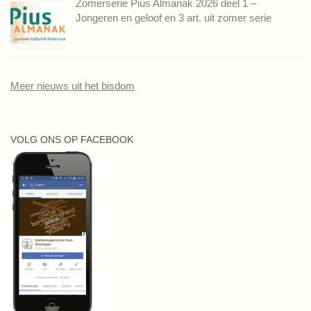
Zomerserie Pius Almanak 2026 deel 1 –
Jongeren en geloof en 3 art. uit zomer serie
Meer nieuws uit het bisdom
VOLG ONS OP FACEBOOK