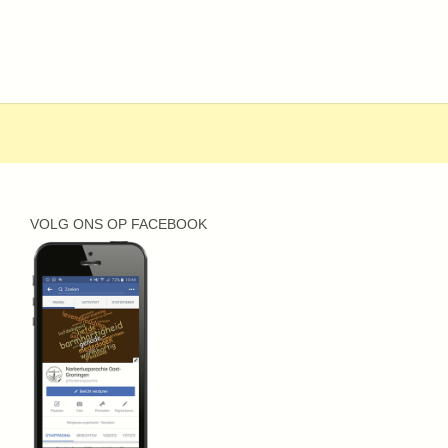
VOLG ONS OP FACEBOOK