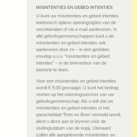
MISINTENTIES EN GEBED INTENTIES
U kunt uw misintenties en gebed intenties
telefonisch tijdens openingstijden van de
secretariaten of via e-mail aanleveren. In
alle geloofsgemeenschappen kunt u de
misintenties en gebed intenties ook
aanleveren door ze – in een gesloten
envelop o.v.v. “misintenties en gebed
intenties” – in de brievenbus van de
pastorie te doen.
Voor een misintenties en gebed intenties
wordt € 9,00 gevraagd. U kunt het bedrag
storten op het rekeningnummer van uw
geloofsgemeenschap. Als u wilt dat uw
misintenties en gebed intenties in het
parochieblad ‘Rots en Bron’ vermeld wordt,
dient u deze aan te leveren vóór de
sluitingsdatum van de kopij. Uiteraard
zullen alle aangeleverde misintenties en