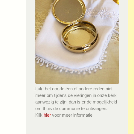
Lukt het om de een of andere reden niet
meer om tijdens de vieringen in onze kerk
aanwezig te zijn, dan is er de mogelijkheid
om thuis de communie te ontvangen.
Klik
hier
voor meer informatie.