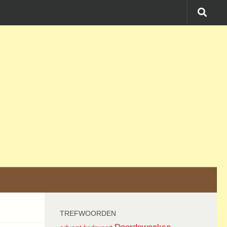
TREFWOORDEN