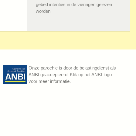
gebed intenties in de vieringen gelezen
worden.
Onze parochie is door de belastingdienst als
ANBI geaccepteerd. Klik op het ANBI-logo
voor meer informatie.